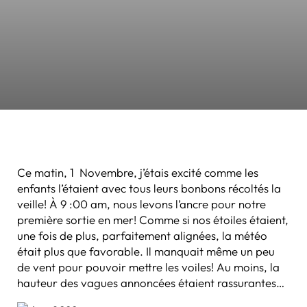
Ce matin, 1 Novembre, j’étais excité comme les
enfants l’étaient avec tous leurs bonbons récoltés la
veille! À 9 :00 am, nous levons l’ancre pour notre
première sortie en mer! Comme si nos étoiles étaient,
une fois de plus, parfaitement alignées, la météo
était plus que favorable. Il manquait même un peu
de vent pour pouvoir mettre les voiles! Au moins, la
hauteur des vagues annoncées étaient rassurantes…