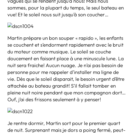
vagues qui se rendent jusqu’à nous! Mais nous
sommes, pour la plupart du temps, le seul bateau en
vue! Et le soleil nous suit jusqu’à son coucher…
Martin prépare un bon souper « rapido », les enfants
se couchent et s’endorment rapidement avec le bruit
du moteur comme musique. Le soleil se couche
doucement en faisant place à une minuscule lune. La
nuit sera fraiche! Aucun nuage. Je n’ai pas besoin de
personne pour me rappeler d’installer ma ligne de
vie. Dès que le soleil disparait, le besoin urgent d’être
attachée au bateau grandit! S’il fallait tomber en
pleine nuit noire pendant que mon compagnon dort…
Ouf, j’ai des frissons seulement à y penser!
Je rentre dormir, Martin sort pour le premier quart
de nuit. Surprenant mais je dors a poing fermé, peut-