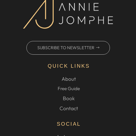
SUBSCRIBE TO NEWSLETTER
QUICK LINKS
About
Free Guide
Book
Contact
SOCIAL