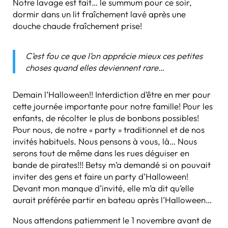
Notre lavage est fait… le summum pour ce soir,
dormir dans un lit fraîchement lavé après une
douche chaude fraîchement prise!
C’est fou ce que l’on apprécie mieux ces petites
choses quand elles deviennent rare…
Demain l’Halloween!! Interdiction d’être en mer pour
cette journée importante pour notre famille! Pour les
enfants, de récolter le plus de bonbons possibles!
Pour nous, de notre « party » traditionnel et de nos
invités habituels. Nous pensons à vous, là… Nous
serons tout de même dans les rues déguiser en
bande de pirates!!! Betsy m’a demandé si on pouvait
inviter des gens et faire un party d’Halloween!
Devant mon manque d’invité, elle m’a dit qu’elle
aurait préférée partir en bateau après l’Halloween…
Nous attendons patiemment le 1 novembre avant de