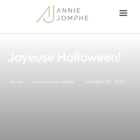
a
Joyeuse Halloween!
Annie
Vivre sur un voilier
octobre 30, 2016