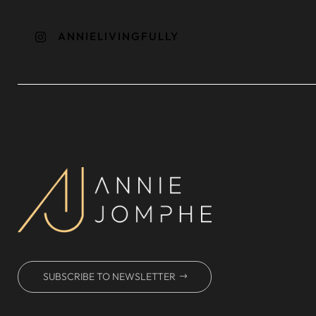
ANNIELIVINGFULLY

SUBSCRIBE TO NEWSLETTER