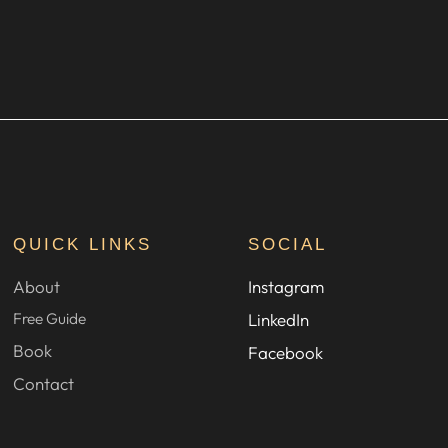
QUICK LINKS
SOCIAL
About
Instagram
Free Guide
LinkedIn
Book
Facebook
Contact