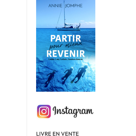
LIVRE EN VENTE