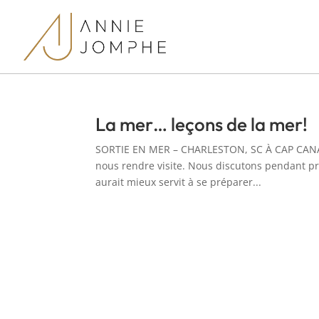
La mer… leçons de la mer!
SORTIE EN MER – CHARLESTON, SC À CAP CANAVE
nous rendre visite. Nous discutons pendant pr
aurait mieux servit à se préparer...